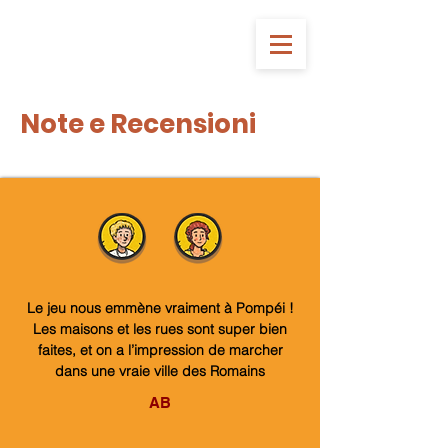
Note e Recensioni
Le jeu nous emmène vraiment à Pompéi !
Les maisons et les rues sont super bien
faites, et on a l’impression de marcher
dans une vraie ville des Romains
AB