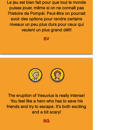
Le jeu est bien fait pour que tout le monde
puisse jouer, même si on ne connaît pas
l’histoire de Pompéi. Peut-être on pourrait
avoir des options pour rendre certains
niveaux un peu plus durs pour ceux qui
veulent un plus grand défi!
SV
The eruption of Vesuvius is really intense!
You feel like a hero who has to save his
friends and try to escape. It's both exciting
and a bit scary!
SG