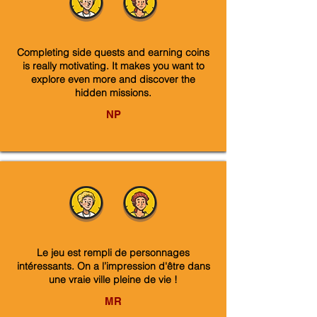
Completing side quests and earning coins
is really motivating. It makes you want to
explore even more and discover the
hidden missions.
NP
Le jeu est rempli de personnages
intéressants. On a l’impression d'être dans
une vraie ville pleine de vie !
MR