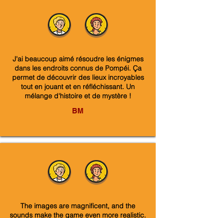
J'ai beaucoup aimé résoudre les énigmes
dans les endroits connus de Pompéi. Ça
permet de découvrir des lieux incroyables
tout en jouant et en réfléchissant. Un
mélange d'histoire et de mystère !
BM
The images are magnificent, and the
sounds make the game even more realistic.