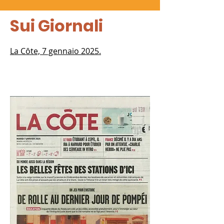
Sui Giornali
La Côte, 7 gennaio 2025.