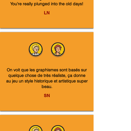
You're really plunged into the old days!
LN
On voit que les graphismes sont basés sur
quelque chose de très réaliste, ça donne
au jeu un style historique et artistique super
beau.
SN