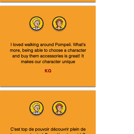
I loved walking around Pompeii. What's
more, being able to choose a character
and buy them accessories is great! It
makes our character unique
KG
C'est top de pouvoir découvrir plein de