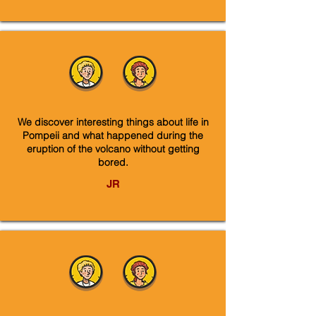
We discover interesting things about life in
Pompeii and what happened during the
eruption of the volcano without getting
bored.
JR