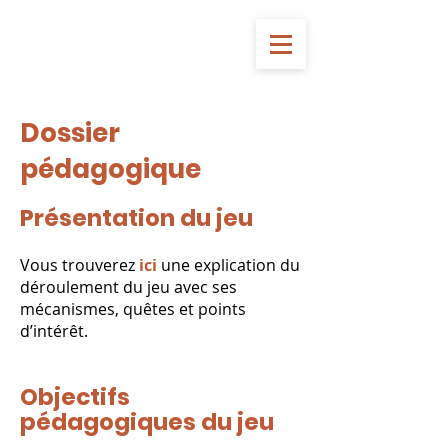
Dossier
pédagogique
Présentation du jeu
Vous trouverez
ici
une explication du
déroulement du jeu avec ses
mécanismes, quêtes et points
d’intérêt.
Objectifs
pédagogiques du jeu