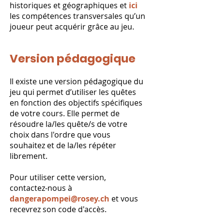
historiques et géographiques et
ici
les compétences transversales qu’un
joueur peut acquérir grâce au jeu.
Version pédagogique
Il existe une version pédagogique du
jeu qui permet d’utiliser les quêtes
en fonction des objectifs spécifiques
de votre cours. Elle permet de
résoudre la/les quête/s de votre
choix dans l'ordre que vous
souhaitez et de la/les répéter
librement.
Pour utiliser cette version,
contactez-nous à
dangerapompei@rosey.ch
et vous
recevrez son code d'accès.