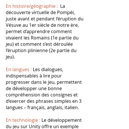
En histoire/géographie :
La
découverte virtuelle de Pompéi,
juste avant et pendant l’éruption du
Vésuve au 1er siècle de notre ère,
permet d’apprendre comment
vivaient les Romains (1e partie du
jeu) et comment s’est déroulée
l’éruption plinienne (2e partie du
jeu).
En langues :
Les dialogues,
indispensables à lire pour
progresser dans le jeu, permettent
de développer une bonne
compréhension des consignes et
d’exercer des phrases simples en 3
langues – français, anglais, italien.
En technologie :
Le développement
du jeu sur Unity offre un exemple