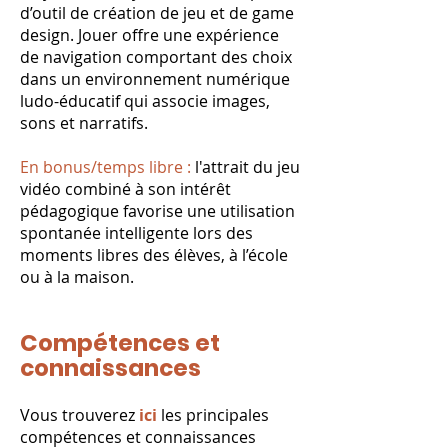
d’outil de création de jeu et de game
design. Jouer offre une expérience
de navigation comportant des choix
dans un environnement numérique
ludo-éducatif qui associe images,
sons et narratifs.
En bonus/temps libre :
l'attrait du jeu
vidéo combiné à son intérêt
pédagogique favorise une utilisation
spontanée intelligente lors des
moments libres des élèves, à l’école
ou à la maison.
Compétences et
connaissances
Vous trouverez
ici
les principales
compétences et connaissances